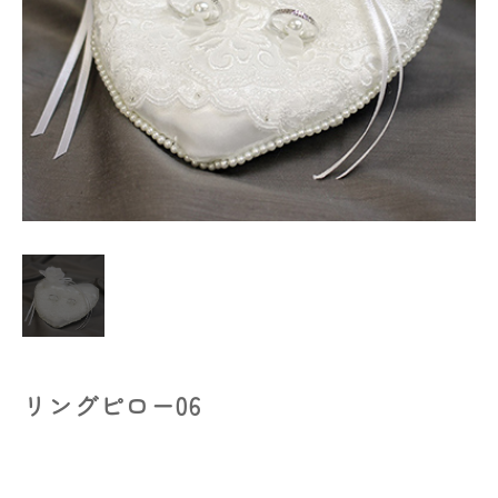
お問い合わせはこちら
リングピロー06