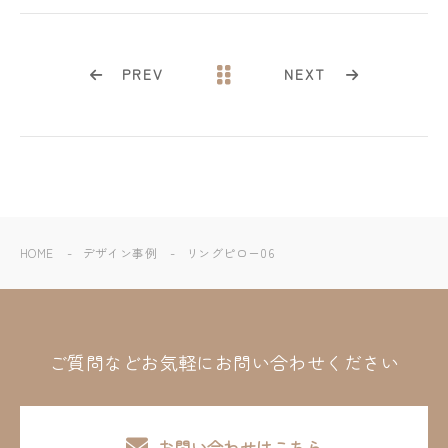
PREV
NEXT
HOME
デザイン事例
リングピロー06
ご質問などお気軽にお問い合わせください
お問い合わせはこちら