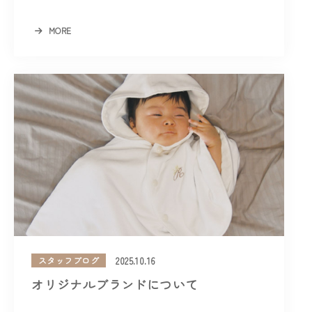
MORE
2025.10.16
スタッフブログ
オリジナルブランドについて