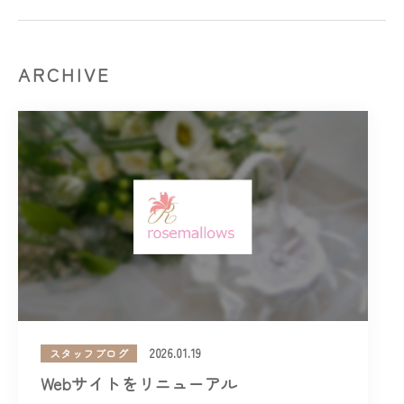
ARCHIVE
2026.01.19
スタッフブログ
Webサイトをリニューアル