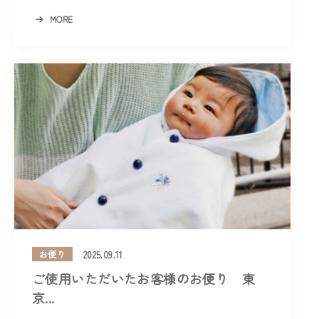
MORE
2025.09.11
お便り
ご使用いただいたお客様のお便り 東
京...