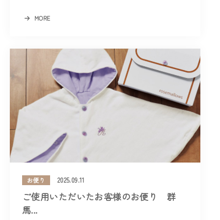
MORE
2025.09.11
お便り
ご使用いただいたお客様のお便り 群
馬...