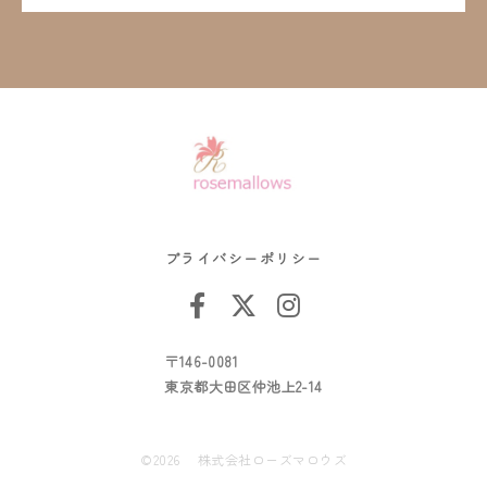
プライバシーポリシー
〒146-0081
東京都大田区仲池上2-14
©2026 株式会社ローズマロウズ