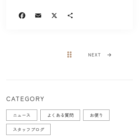
お問い合わせはこちら
NEXT
CATEGORY
ニュース
よくある質問
お便り
スタッフブログ