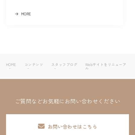
MORE
HOME
コンテンツ
スタッフブログ
Webサイトをリニューア
ル
ご質問などお気軽にお問い合わせください
お問い合わせはこちら