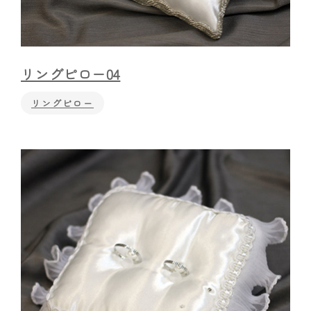
リングピロー04
リングピロー