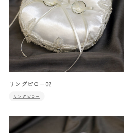
リングピロー02
リングピロー