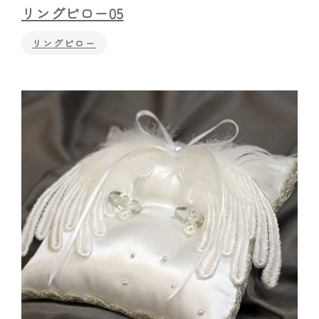
リングピロー05
リングピロー