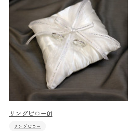
リングピロー01
リングピロー