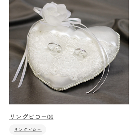
お問い合わせはこちら
リングピロー06
リングピロー