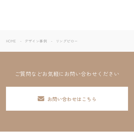
HOME
デザイン事例
リングピロー
ご質問などお気軽にお問い合わせください
お問い合わせはこちら